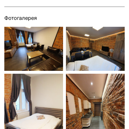
Фотогалерея