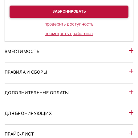
ЗАБРОНИРОВАТЬ
проверить доступность
посмотреть прайс-лист
ВМЕСТИМОСТЬ
ПРАВИЛА И СБОРЫ
ДОПОЛНИТЕЛЬНЫЕ ОПЛАТЫ
ДЛЯ БРОНИРУЮЩИХ
ПРАЙС-ЛИСТ