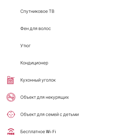
Спутниковое ТВ
Фен для волос
Утюг
Кондиционер
Кухонный уголок
Объект для некурящих
Объект для семей с детьми
Бесплатное Wi-Fi