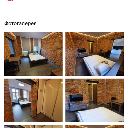
Фотогалерея