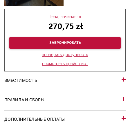
Цена, начиная от
270,75 zł
ЗАБРОНИРОВАТЬ
проверить доступность
посмотреть прайс-лист
ВМЕСТИМОСТЬ
ПРАВИЛА И СБОРЫ
ДОПОЛНИТЕЛЬНЫЕ ОПЛАТЫ