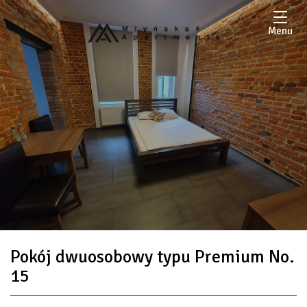
Menu
Pokój dwuosobowy typu Premium No.
15