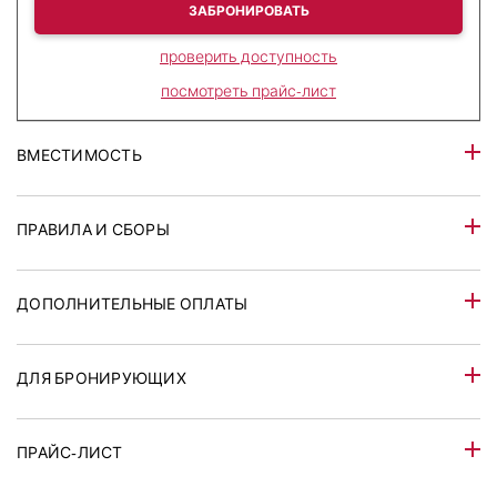
ЗАБРОНИРОВАТЬ
проверить доступность
посмотреть прайс-лист
ВМЕСТИМОСТЬ
ПРАВИЛА И СБОРЫ
ДОПОЛНИТЕЛЬНЫЕ ОПЛАТЫ
ДЛЯ БРОНИРУЮЩИХ
ПРАЙС-ЛИСТ