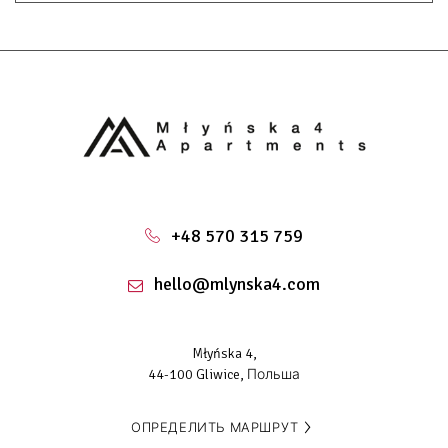
+48 570 315 759
hello@mlynska4.com
Młyńska 4,
44-100 Gliwice, Польша
ОПРЕДЕЛИТЬ МАРШРУТ