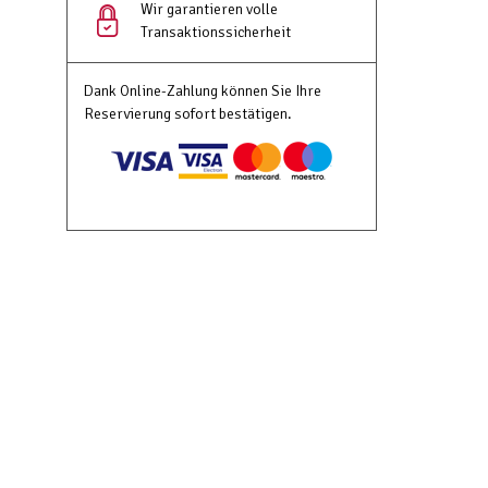
Wir garantieren volle
Transaktionssicherheit
Dank Online-Zahlung können Sie Ihre
Reservierung sofort bestätigen.