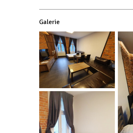
Galerie