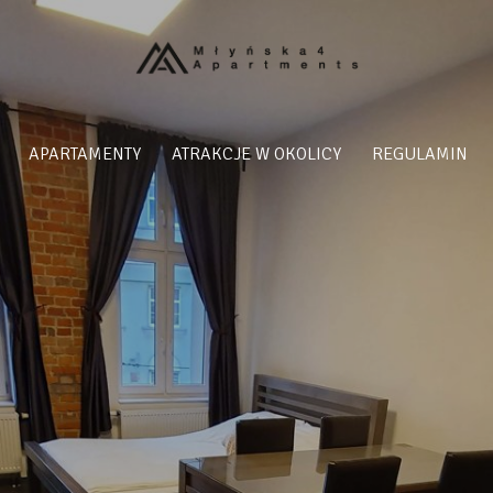
APARTAMENTY
ATRAKCJE W OKOLICY
REGULAMIN