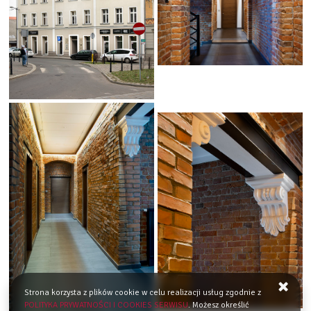
Strona korzysta z plików cookie w celu realizacji usług zgodnie z
POLITYKA PRYWATNOŚCI I COOKIES SERWISU
. Możesz określić