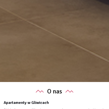
O nas
Apartamenty w Gliwicach