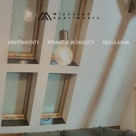
APARTAMENTY
ATRAKCJE W OKOLICY
REGULAMIN