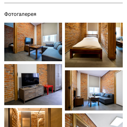
Фотогалерея