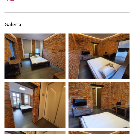
Galeria