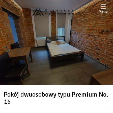
Menu
Pokój dwuosobowy typu Premium No.
15