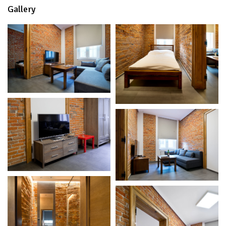
Gallery