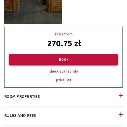
Price from
270.75 zł
BOOK
check availability
price list
ROOM PROPERTIES
RULES AND FEES