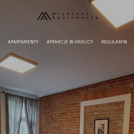
APARTAMENTY
ATRAKCJE W OKOLICY
REGULAMIN