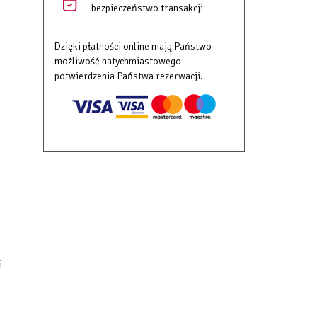
bezpieczeństwo transakcji
Dzięki płatności online mają Państwo
możliwość natychmiastowego
potwierdzenia Państwa rezerwacji.
i