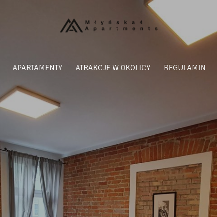
APARTAMENTY
ATRAKCJE W OKOLICY
REGULAMIN