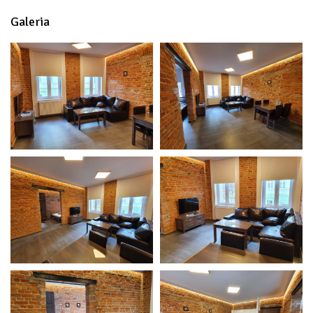
Galeria