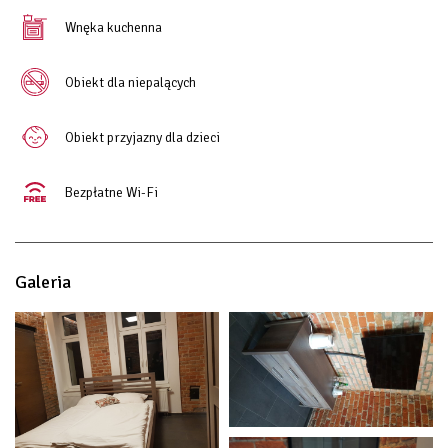
Wnęka kuchenna
Obiekt dla niepalących
Obiekt przyjazny dla dzieci
Bezpłatne Wi-Fi
Galeria